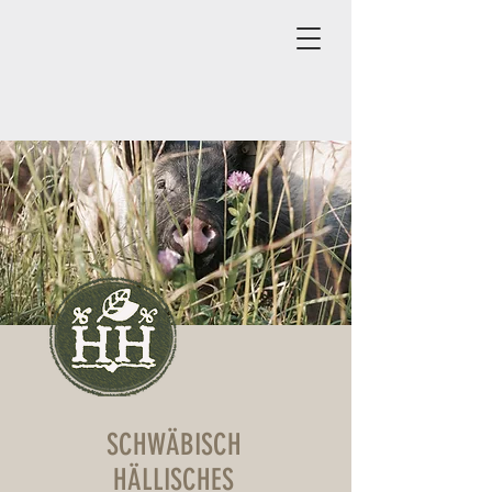
SCHWÄBISCH
HÄLLISCHES