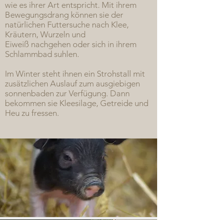
wie es ihrer Art entspricht. Mit ihrem
Bewegungsdrang können sie der
natürlichen
Futtersuche nach Klee,
Kräutern, Wurzeln und
Eiweiß nachgehen oder sich in ihrem
Schlammbad suhlen.
Im Winter steht ihnen ein Strohstall mit
zusätzlichen Auslauf zum ausgiebigen
sonnenbaden zur Verfügung. Dann
bekommen sie Kleesilage, Getreide und
Heu zu fressen.