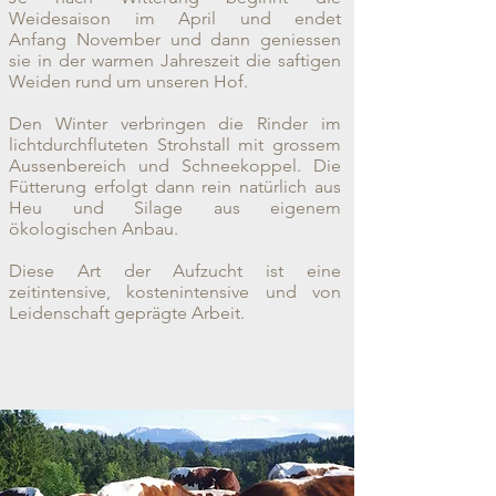
Weidesaison im April und endet
Anfang November und dann geniessen
sie in der warmen Jahreszeit die saftigen
Weiden rund um unseren Hof.
Den Winter verbringen die Rinder im
lichtdurchfluteten Strohstall mit grossem
Aussenbereich und Schneekoppel. Die
Fütterung erfolgt dann rein natürlich aus
Heu und Silage aus eigenem
ökologischen Anbau.
Diese Art der Aufzucht ist eine
zeitintensive, kostenintensive und von
Leidenschaft geprägte Arbeit.