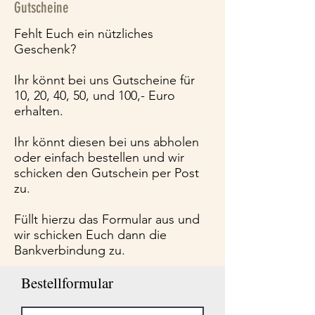
Gutscheine
Fehlt Euch ein nützliches
Geschenk?
Ihr könnt bei uns Gutscheine für
10, 20, 40, 50, und 100,- Euro
erhalten.
Ihr könnt diesen bei uns abholen
oder einfach bestellen und wir
schicken den Gutschein per Post
zu.
Füllt hierzu das Formular aus und
wir schicken Euch dann die
Bankverbindung zu.
Bestellformular