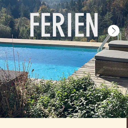
FERIEN